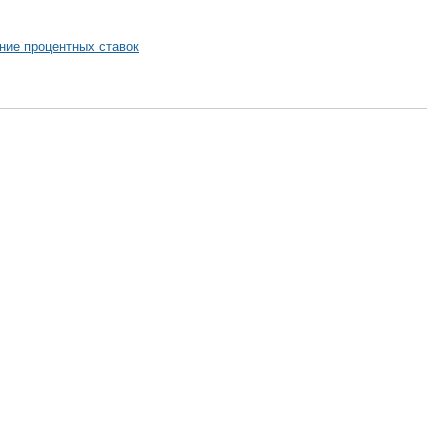
ние процентных ставок