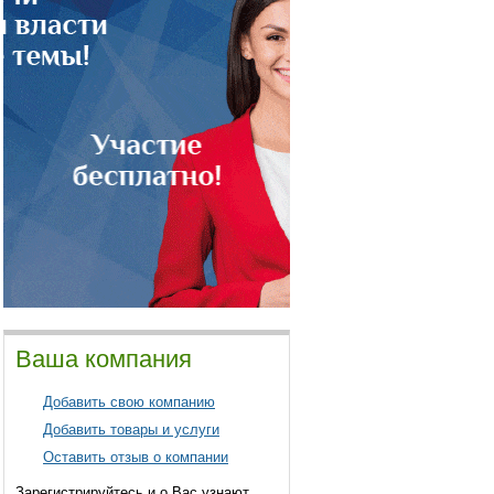
Ваша компания
Добавить свою компанию
Добавить товары и услуги
Оставить отзыв о компании
Зарегистрируйтесь и о Вас узнают