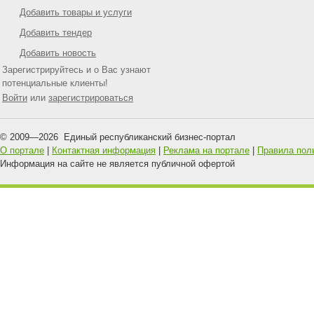
Добавить товары и услуги
Добавить тендер
Добавить новость
Зарегистрируйтесь и о Вас узнают
потенциальные клиенты!
Войти
или
зарегистрироваться
© 2009—
2026
Единый республиканский бизнес-портал
О портале
|
Контактная информация
|
Реклама на портале
|
Правила пол
Информация на сайте не является публичной офертой