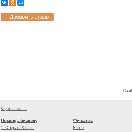
Добавить отзыв
Cооб
Карта сайта →
Помощь бизнесу
Финансы
1. Открыть бизнес
Банки