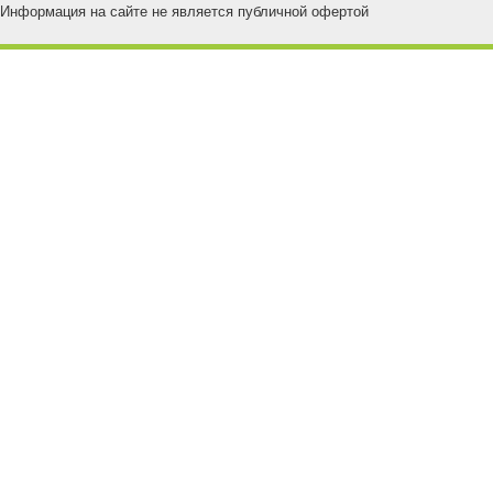
Информация на сайте не является публичной офертой