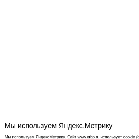
Мы используем Яндекс.Метрику
Мы используем ЯндексМетрику. Сайт www.erbp.ru использует cookie 