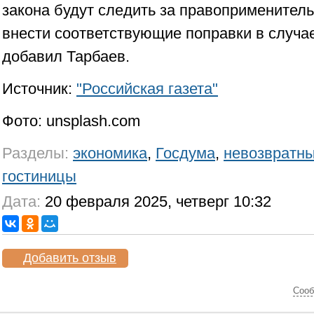
закона будут следить за правоприменитель
внести соответствующие поправки в случае
добавил Тарбаев.
Источник:
"Российская газета"
Фото: unsplash.com
Разделы:
экономика
,
Госдума
,
невозвратн
гостиницы
Дата:
20 февраля 2025, четверг 10:32
Добавить отзыв
Cооб