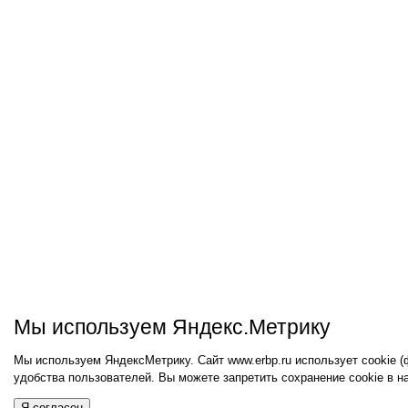
Мы используем Яндекс.Метрику
Мы используем ЯндексМетрику. Сайт www.erbp.ru использует cookie 
удобства пользователей. Вы можете запретить сохранение cookie в н
Я согласен