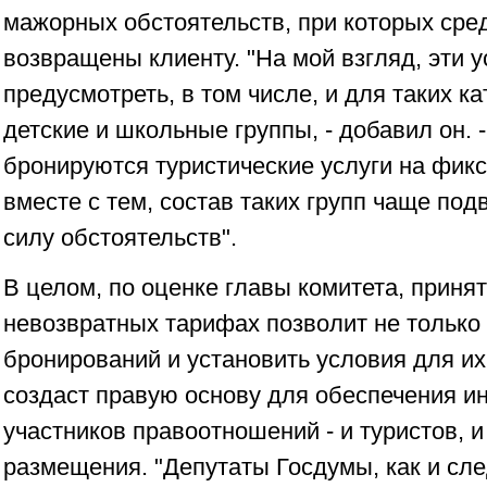
мажорных обстоятельств, при которых сре
возвращены клиенту. "На мой взгляд, эти 
предусмотреть, в том числе, и для таких ка
детские и школьные группы, - добавил он. 
бронируются туристические услуги на фик
вместе с тем, состав таких групп чаще по
силу обстоятельств".
В целом, по оценке главы комитета, приня
невозвратных тарифах позволит не только
бронирований и установить условия для их
создаст правую основу для обеспечения и
участников правоотношений - и туристов, 
размещения. "Депутаты Госдумы, как и сле