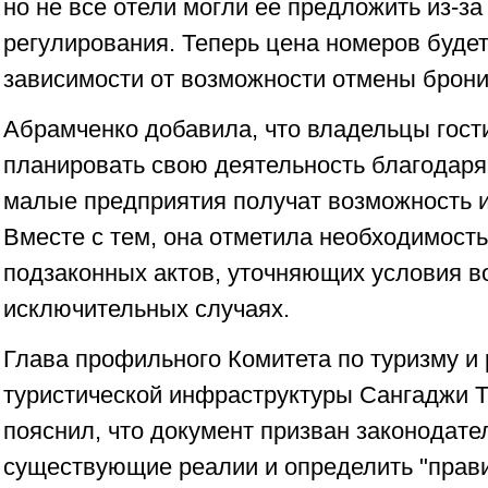
но не все отели могли ее предложить из-за
регулирования. Теперь цена номеров будет
зависимости от возможности отмены брони
Абрамченко добавила, что владельцы гост
планировать свою деятельность благодаря 
малые предприятия получат возможность и
Вместе с тем, она отметила необходимость
подзаконных актов, уточняющих условия в
исключительных случаях.
Глава профильного Комитета по туризму и
туристической инфраструктуры Сангаджи Т
пояснил, что документ призван законодате
существующие реалии и определить "прави