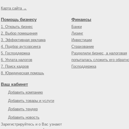
Карта сайта →
Помощь бизнесу
Финансы
1. Открыть бизнес
Банки
2. Выбор помещения
Лизинг
3. Эффективная реклама
Инвестиции
4. Подбор аутсорсинга
Страхование
5. Господдержка
Разделили бизнес, а налоговая
6. Уплата налогов
попыталась сложить его обратн
7. Поиск кадров
Господдержка
8. Юридическая помощь
Ваш кабинет
Добавить компанию
Добавить товары и услуги
Добавить тендер
Добавить новость
Зарегистрируйтесь и о Вас узнают