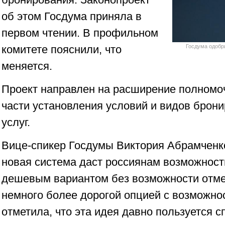
об этом Госдума приняла в
первом чтении. В профильном
комитете пояснили, что
Госдума одобр
меняется.
Проект направлен на расширение полномо
части установления условий и видов брони
услуг.
Вице-спикер Госдумы Виктория Абрамченко
новая система даст россиянам возможнос
дешевым вариантом без возможности отм
немного более дорогой опцией с возможно
отметила, что эта идея давно пользуется с