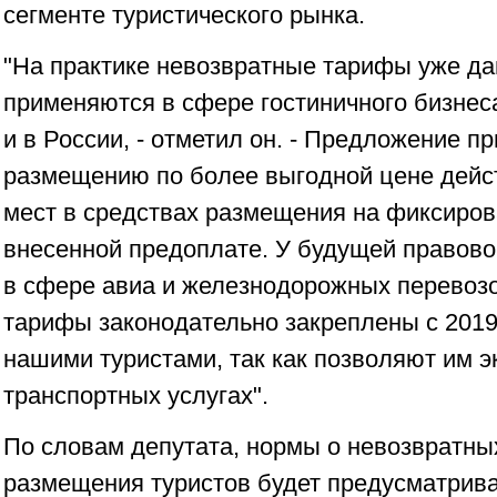
сегменте туристического рынка.
"На практике невозвратные тарифы уже да
применяются в сфере гостиничного бизнеса,
и в России, - отметил он. - Предложение п
размещению по более выгодной цене дейс
мест в средствах размещения на фиксиров
внесенной предоплате. У будущей правовой
в сфере авиа и железнодорожных перевоз
тарифы законодательно закреплены с 2019
нашими туристами, так как позволяют им э
транспортных услугах".
По словам депутата, нормы о невозвратны
размещения туристов будет предусматрива