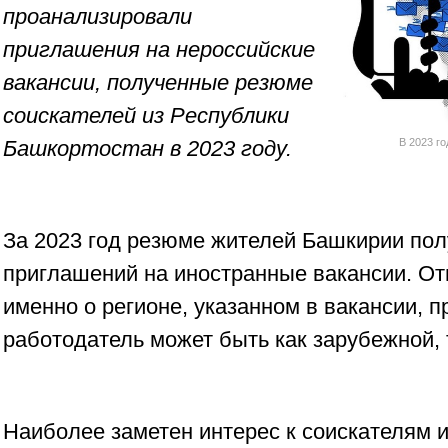
проанализировали
приглашения на нероссийские
вакансии, полученные резюме
соискателей из Республики
Башкортостан в 2023 году.
В 2023 г
За 2023 год резюме жителей Башкирии пол
приглашений на иностранные вакансии. Отм
именно о регионе, указанном в вакансии, п
работодатель может быть как зарубежной, 
Наиболее заметен интерес к соискателям и