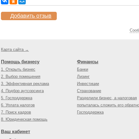
Добавить отзыв
Cооб
Карта сайта →
Помощь бизнесу
Финансы
1. Открыть бизнес
Банки
2. Выбор помещения
Лизинг
3. Эффективная реклама
Инвестиции
4. Подбор аутсорсинга
Страхование
5. Господдержка
Разделили бизнес, а налоговая
6. Уплата налогов
попыталась сложить его обратн
7. Поиск кадров
Господдержка
8. Юридическая помощь
Ваш кабинет