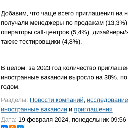
Добавим, что чаще всего приглашения на 
получали менеджеры по продажам (13,3%),
операторы call-центров (5,4%), дизайнеры/
также тестировщики (4,8%).
В целом, за 2023 год количество приглаше
иностранные вакансии выросло на 38%, по
годом.
Разделы:
Новости компаний
,
исследование
иностранные вакансии
и
приглашения
Дата:
19 февраля 2024, понедельник 09:56