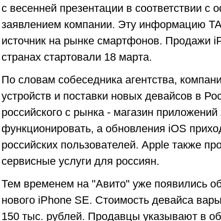
с весенней презентации в соответствии с
заявлением компании. Эту информацию Т
источник на рынке смартфонов. Продажи i
странах стартовали 18 марта.
По словам собеседника агентства, компан
устройств и поставки новых девайсов в Рос
российского с рынка - магазин приложений
функционировать, а обновления iOS прихо
российских пользователей. Apple также пр
сервисные услуги для россиян.
Тем временем на "Авито" уже появились о
нового iPhone SE. Стоимость девайса варьи
150 тыс. рублей. Продавцы указывают в об