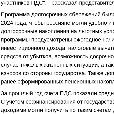
участников ПДС", - рассказал представите
Программа долгосрочных сбережений была
2024 года, чтобы россияне могли удобно 
долгосрочные накопления на льготных усл
программы предусмотрены ежегодное нач
инвестиционного дохода, налоговые выче
средств от убытков, возможность досрочно
случае тяжелых жизненных ситуаций, а та
взносов со стороны государства. Также до
ранее сформированных пенсионных накопл
За прошлый год счета ПДС показали сред
С учетом софинансирования от государств
доходами могли получить по таким счетам