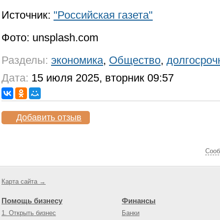
Источник:
"Российская газета"
Фото: unsplash.com
Разделы:
экономика
,
Общество
,
долгосроч
Дата:
15 июля 2025, вторник 09:57
Добавить отзыв
Cооб
Карта сайта →
Помощь бизнесу
Финансы
1. Открыть бизнес
Банки