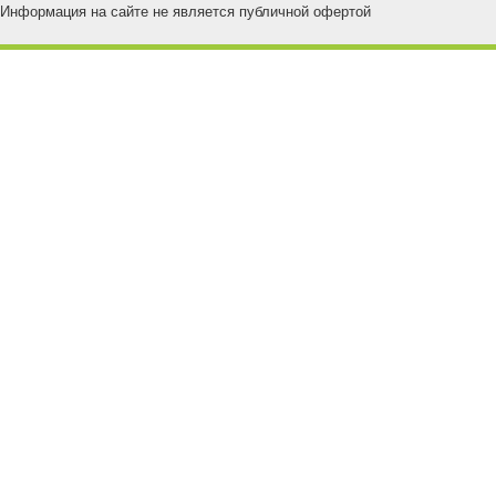
Информация на сайте не является публичной офертой