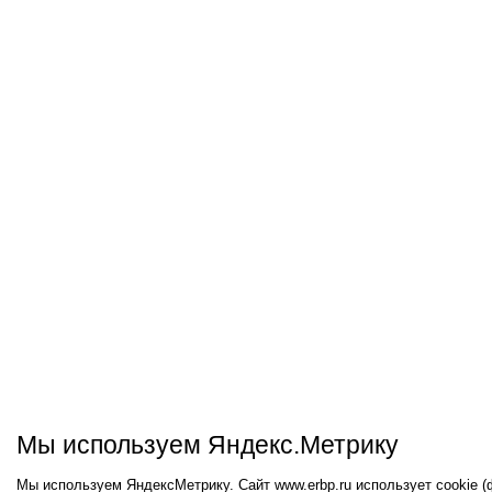
Мы используем Яндекс.Метрику
Мы используем ЯндексМетрику. Сайт www.erbp.ru использует cookie 