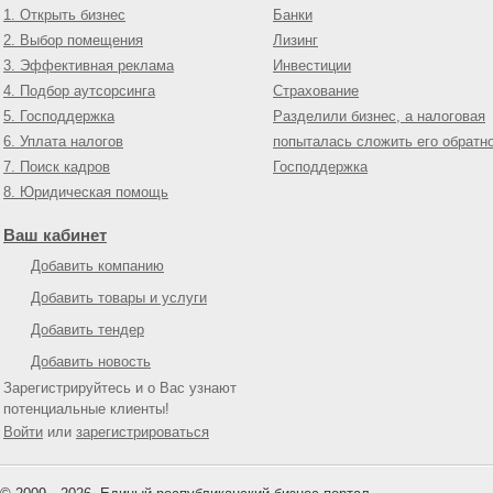
1. Открыть бизнес
Банки
2. Выбор помещения
Лизинг
3. Эффективная реклама
Инвестиции
4. Подбор аутсорсинга
Страхование
5. Господдержка
Разделили бизнес, а налоговая
6. Уплата налогов
попыталась сложить его обратн
7. Поиск кадров
Господдержка
8. Юридическая помощь
Ваш кабинет
Добавить компанию
Добавить товары и услуги
Добавить тендер
Добавить новость
Зарегистрируйтесь и о Вас узнают
потенциальные клиенты!
Войти
или
зарегистрироваться