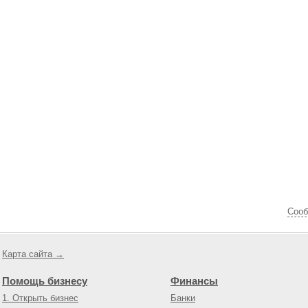
Cооб
Карта сайта →
Помощь бизнесу
Финансы
1. Открыть бизнес
Банки