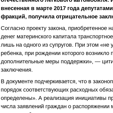
внесенная в марте 2017 года депутатам
фракций, получила отрицательное закл
Согласно проекту закона, приобретенное на
денег материнского капитала транспортно
лишь на одного из супругов. При этом «не
ребенка, при рождении которого возникло 
дополнительные меры поддержки», — цити
заключения.
В документе подчеркивается, что в законоп
порядок соответствующих расходных обяза
определены». А реализация инициативы п
числа заявлений граждан о распоряжении 