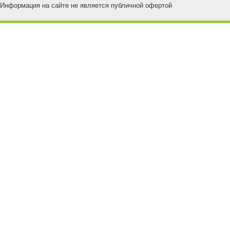
Информация на сайте не является публичной офертой