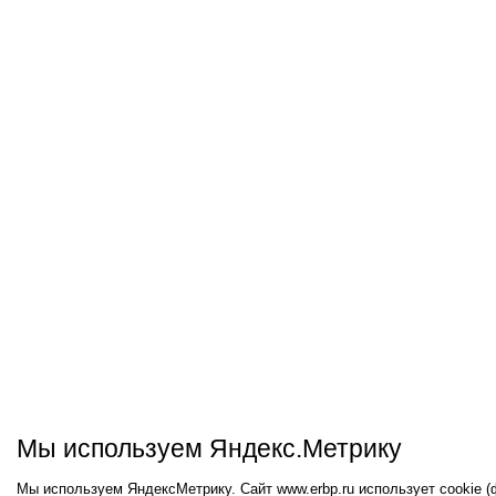
Мы используем Яндекс.Метрику
Мы используем ЯндексМетрику. Сайт www.erbp.ru использует cookie 