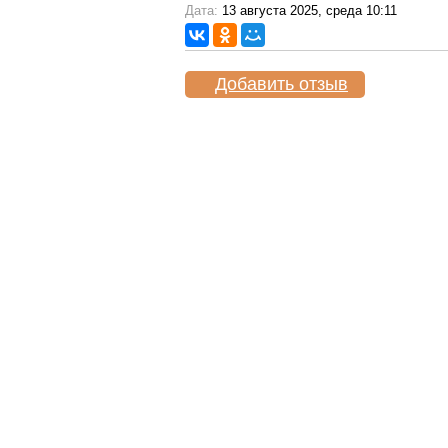
Дата:
13 августа 2025, среда 10:11
Добавить отзыв