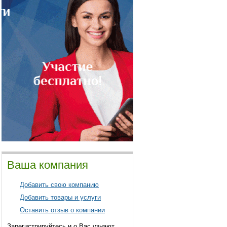
Ваша компания
Добавить свою компанию
Добавить товары и услуги
Оставить отзыв о компании
Зарегистрируйтесь и о Вас узнают