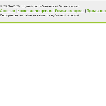
© 2009—
2026
Единый республиканский бизнес-портал
О портале
|
Контактная информация
|
Реклама на портале
|
Правила пол
Информация на сайте не является публичной офертой