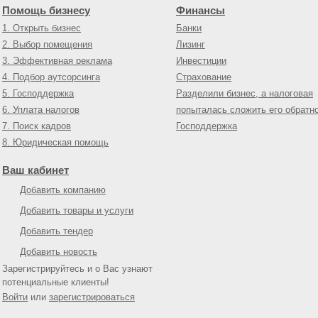
Помощь бизнесу
Финансы
1. Открыть бизнес
Банки
2. Выбор помещения
Лизинг
3. Эффективная реклама
Инвестиции
4. Подбор аутсорсинга
Страхование
5. Господдержка
Разделили бизнес, а налоговая
6. Уплата налогов
попыталась сложить его обратн
7. Поиск кадров
Господдержка
8. Юридическая помощь
Ваш кабинет
Добавить компанию
Добавить товары и услуги
Добавить тендер
Добавить новость
Зарегистрируйтесь и о Вас узнают
потенциальные клиенты!
Войти
или
зарегистрироваться