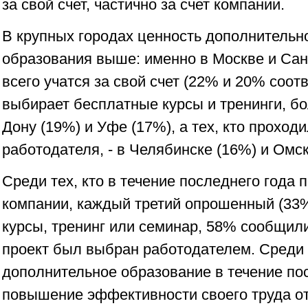
за свой счет, частично за счет компании.
В крупных городах ценность дополнительн
образования выше: именно в Москве и Сан
всего учатся за свой счет (22% и 20% соотв
выбирает бесплатные курсы и тренинги, бо
Дону (19%) и Уфе (17%), а тех, кто проходи
работодателя, - в Челябинске (16%) и Омск
Среди тех, кто в течение последнего года 
компании, каждый третий опрошенный (33
курсы, тренинг или семинар, 58% сообщил
проект был выбран работодателем. Среди 
дополнительное образование в течение пос
повышение эффективности своего труда о