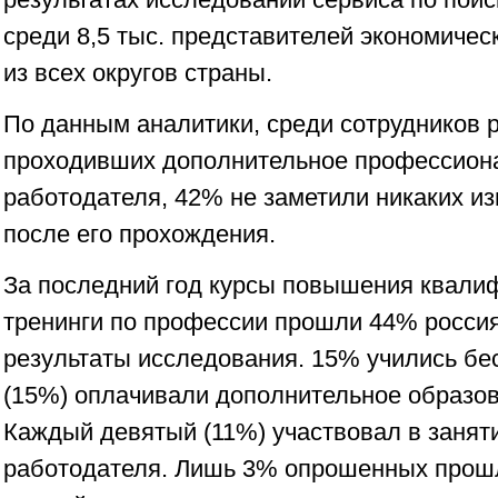
среди 8,5 тыс. представителей экономичес
из всех округов страны.
По данным аналитики, среди сотрудников 
проходивших дополнительное профессиона
работодателя, 42% не заметили никаких из
после его прохождения.
За последний год курсы повышения квали
тренинги по профессии прошли 44% россия
результаты исследования. 15% учились бес
(15%) оплачивали дополнительное образов
Каждый девятый (11%) участвовал в заняти
работодателя. Лишь 3% опрошенных прошл