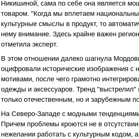
Никишиной, сама по себе она является м
товаром. "Когда мы вплетаем национальн
культурные смыслы в продукт, то автомати
нему внимание. Здесь крайне важен регион
отметила эксперт.
В этом отношении далеко шагнула Мордов
оцифровали исторические изображения с
мотивами, после чего грамотно интегриров
одежды и аксессуаров. Тренд "выстрелил"
только отечественным, но и зарубежным п
На Северо-Западе с модными тенденциями
Причем проблемы кроются не в отсутствии
нежелании работать с культурным кодом, а