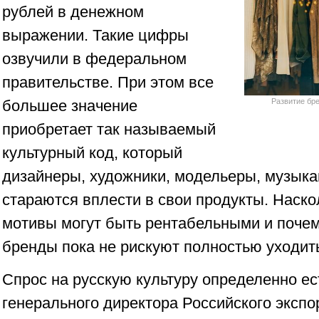
рублей в денежном
выражении. Такие цифры
озвучили в федеральном
правительстве. При этом все
большее значение
Развитие бре
приобретает так называемый
культурный код, который
дизайнеры, художники, модельеры, музык
стараются вплести в свои продукты. Наск
мотивы могут быть рентабельными и поче
бренды пока не рискуют полностью уходить
Спрос на русскую культуру определенно ес
генерального директора Российского экспо