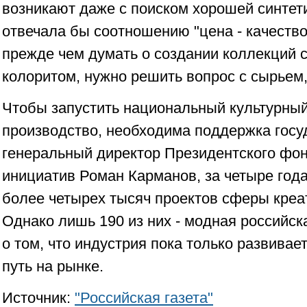
возникают даже с поиском хорошей синтети
отвечала бы соотношению "цена - качество
прежде чем думать о создании коллекций 
колоритом, нужно решить вопрос с сырьем,
Чтобы запустить национальный культурный
производство, необходима поддержка госу
генеральный директор Президентского фон
инициатив Роман Карманов, за четыре год
более четырех тысяч проектов сферы креа
Однако лишь 190 из них - модная российск
о том, что индустрия пока только развивае
путь на рынке.
Источник:
"Российская газета"