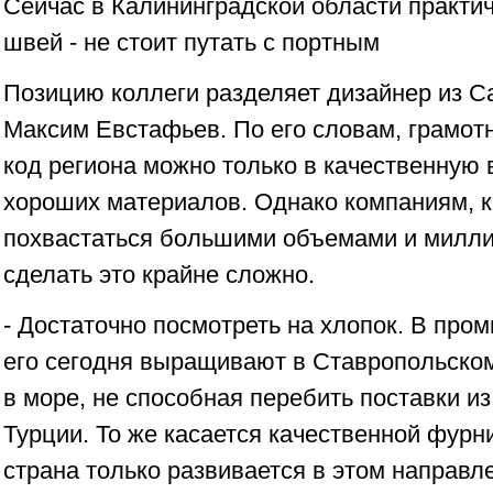
Сейчас в Калининградской области практи
швей - не стоит путать с портным
Позицию коллеги разделяет дизайнер из С
Максим Евстафьев. По его словам, грамот
код региона можно только в качественную 
хороших материалов. Однако компаниям, к
похвастаться большими объемами и милл
сделать это крайне сложно.
- Достаточно посмотреть на хлопок. В пр
его сегодня выращивают в Ставропольском
в море, не способная перебить поставки из
Турции. То же касается качественной фурн
страна только развивается в этом направл