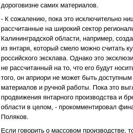
дороговизне самих материалов.
- К сожалению, пока это исключительно ни
рассчитанные на широкий сектор региональ
Калининградской области, например, соз
из янтаря, который смело можно считать к
российского эксклава. Однако это эксклюз
не рассчитанный на то, что его будут носи
того, он априори не может быть доступным
материалов и ручной работы. Пока это выг
продвижения янтарного производства и бр
области в целом, - прокомментировал фин
Поляков.
Если говорить о массовом производстве, то