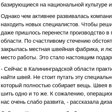
базирующиеся на национальной культуре и
Однако чем активнее развивалась компани
находить новых специалистов. Чтобы реши
даже пришлось перенести производство в г
области. По счастливому стечению обстоят
закрылась местная швейная фабрика, и л
место работы. Это стало настоящим подар
- Сейчас в Калининградской области прак
найти швей. Не стоит путать эту специальн
который полностью собирает вещь. Швея 
шить одно и то же. К сожалению, операцио
нас очень слабо развита, - рассказала диз