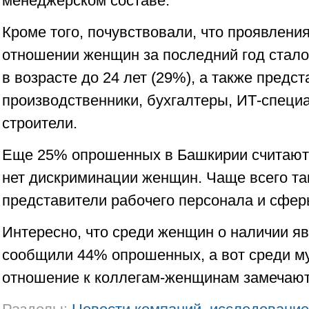
менеджерском составе.
Кроме того, почувствовали, что проявлени
отношении женщин за последний год стал
в возрасте до 24 лет (29%), а также пред
производственники, бухгалтеры, ИТ-специа
строители.
Еще 25% опрошенных в Башкирии считают,
нет дискриминации женщин. Чаще всего та
представители рабочего персонала и сфер
Интересно, что среди женщин о наличии я
сообщили 44% опрошенных, а вот среди м
отношение к коллегам-женщинам замечают