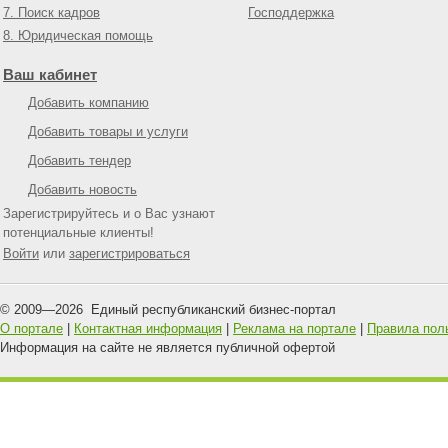
7. Поиск кадров
Господдержка
8. Юридическая помощь
Ваш кабинет
Добавить компанию
Добавить товары и услуги
Добавить тендер
Добавить новость
Зарегистрируйтесь и о Вас узнают
потенциальные клиенты!
Войти
или
зарегистрироваться
© 2009—
2026
Единый республиканский бизнес-портал
О портале
|
Контактная информация
|
Реклама на портале
|
Правила пол
Информация на сайте не является публичной офертой