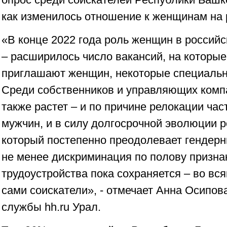
как изменилось отношение к женщинам на 
«В конце 2022 года роль женщин в российс
– расширилось число вакансий, на которые
приглашают женщин, некоторые специальн
Среди собственников и управляющих комп
также растет – и по причине релокации ча
мужчин, и в силу долгосрочной эволюции р
который постепенно преодолевает гендерн
не менее дискриминация по полову призна
трудоустройства пока сохраняется – во вся
сами соискатели», - отмечает Анна Осипова
службы hh.ru Урал.