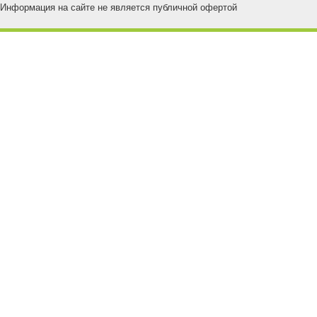
Информация на сайте не является публичной офертой