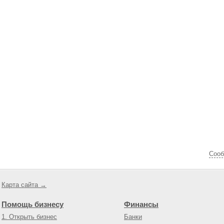
Cооб
Карта сайта →
Помощь бизнесу
Финансы
1. Открыть бизнес
Банки