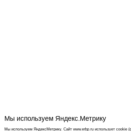
Мы используем Яндекс.Метрику
Мы используем ЯндексМетрику. Сайт www.erbp.ru использует cookie 