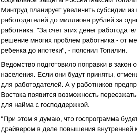
Минтруд планирует увеличить субсидии из
работодателей до миллиона рублей за одн
работника. "За счет этих денег работодате
решение многих проблем работника - от ме
ребенка до ипотеки", - пояснил Топилин.
Ведомство подготовило поправки в закон 
населения. Если они будут приняты, отмен
для работодателей. А у работников предп
Востока появится возможность переезжать 
для найма с господдержкой.
"При этом я думаю, что госпрограмма буде
драйвером в деле повышения внутренней м