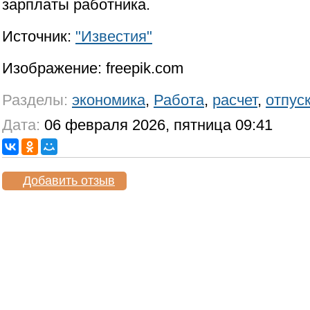
зарплаты работника.
Источник:
"Известия"
Изображение: freepik.com
Разделы:
экономика
,
Работа
,
расчет
,
отпус
Дата:
06 февраля 2026, пятница 09:41
Добавить отзыв