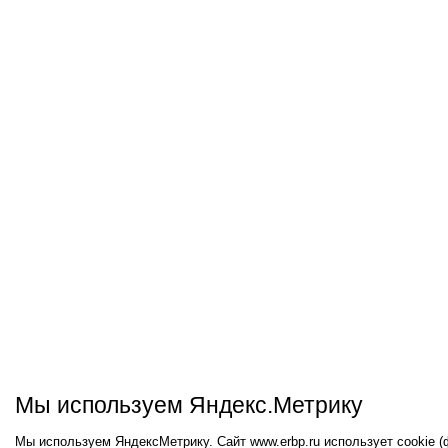
Мы используем Яндекс.Метрику
Мы используем ЯндексМетрику. Сайт www.erbp.ru использует cookie 