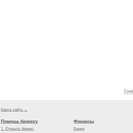
Cооб
Карта сайта →
Помощь бизнесу
Финансы
1. Открыть бизнес
Банки