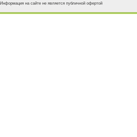
Информация на сайте не является публичной офертой