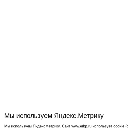
Мы используем Яндекс.Метрику
Мы используем ЯндексМетрику. Сайт www.erbp.ru использует cookie 