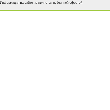
Информация на сайте не является публичной офертой