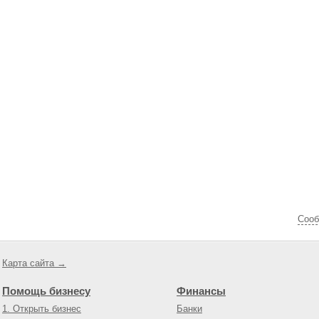
Cооб
Карта сайта →
Помощь бизнесу
Финансы
1. Открыть бизнес
Банки