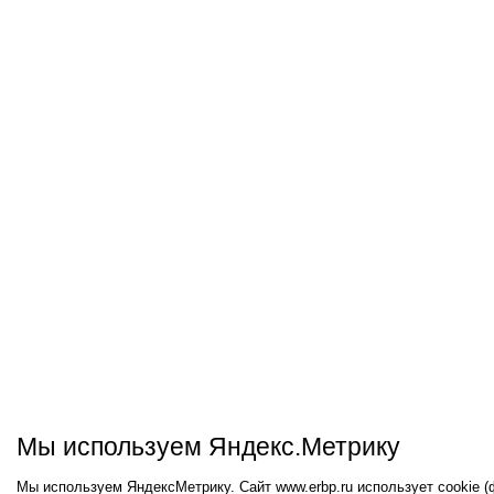
Мы используем Яндекс.Метрику
Мы используем ЯндексМетрику. Сайт www.erbp.ru использует cookie 