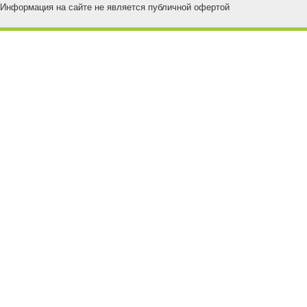
Информация на сайте не является публичной офертой