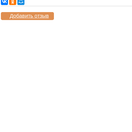
Добавить отзыв