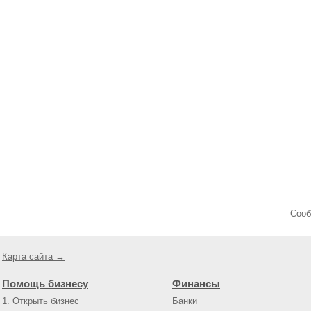
Cооб
Карта сайта →
Помощь бизнесу
Финансы
1. Открыть бизнес
Банки