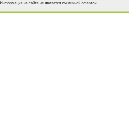
Информация на сайте не является публичной офертой