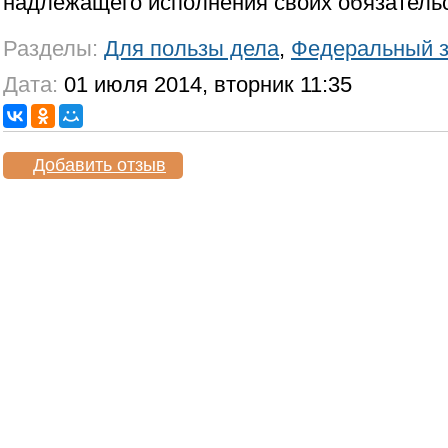
надлежащего исполнения своих обязательс
Разделы:
Для пользы дела
,
Федеральный з
Дата:
01 июля 2014, вторник 11:35
Добавить отзыв