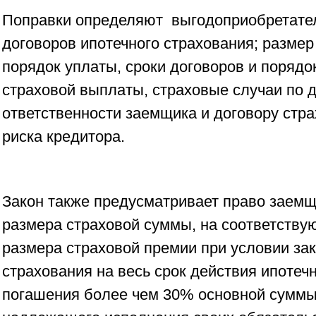
Поправки определяют выгодоприобретател
договоров ипотечного страхования; размер
порядок уплаты, сроки договоров и поряд
страховой выплаты, страховые случаи по 
ответственности заемщика и договору стр
риска кредитора.
Закон также предусматривает право заемщ
размера страховой суммы, на соответств
размера страховой премии при условии за
страхования на весь срок действия ипотеч
погашения более чем 30% основной суммы 