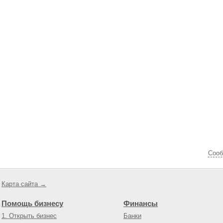
Cооб
Карта сайта →
Помощь бизнесу
Финансы
1. Открыть бизнес
Банки