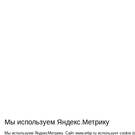
Мы используем Яндекс.Метрику
Мы используем ЯндексМетрику. Сайт www.erbp.ru использует cookie 