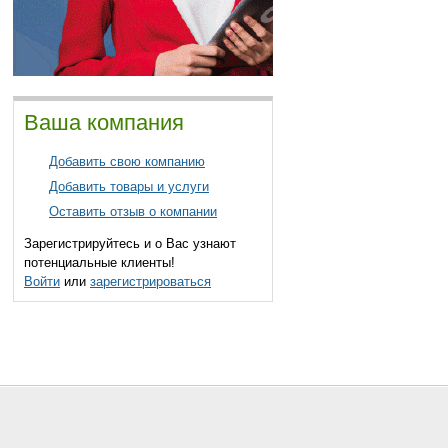
Ваша компания
Добавить свою компанию
Добавить товары и услуги
Оставить отзыв о компании
Зарегистрируйтесь и о Вас узнают
потенциальные клиенты!
Войти
или
зарегистрироваться