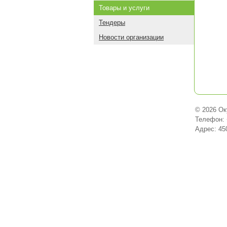
Товары и услуги
Тендеры
Новости организации
© 2026 Ок
Телефон: 
Адрес: 45