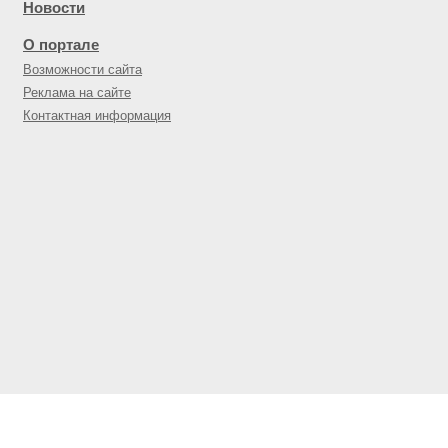
Новости
О портале
Возможности сайта
Реклама на сайте
Контактная информация