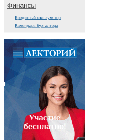
Финансы
Кредитный калькулятор
Календарь бухгалтера