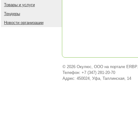
Товары и услуги
Тендеры
Новости организации
© 2026 Окулюс, ООО на портале ERBP.
Телефон: +7 (347) 281-20-70
Адрес: 450024, Уфа, Таллинская, 14