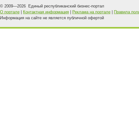
© 2009—
2026
Единый республиканский бизнес-портал
О портале
|
Контактная информация
|
Реклама на портале
|
Правила пол
Информация на сайте не является публичной офертой