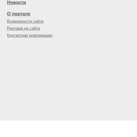
Новости
О портале
Возможности сайта
Реклама на сайте
Контактная информация