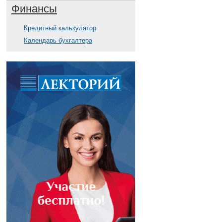
Финансы
Кредитный калькулятор
Календарь бухгалтера