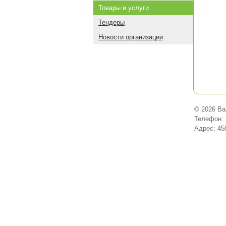
Товары и услуги
Тендеры
Новости организации
© 2026 Ва
Телефон: 
Адрес: 45