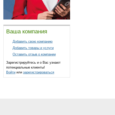
Ваша компания
Добавить свою компанию
Добавить товары и услуги
Оставить отзыв о компании
Зарегистрируйтесь и о Вас узнают
потенциальные клиенты!
Войти
или
зарегистрироваться