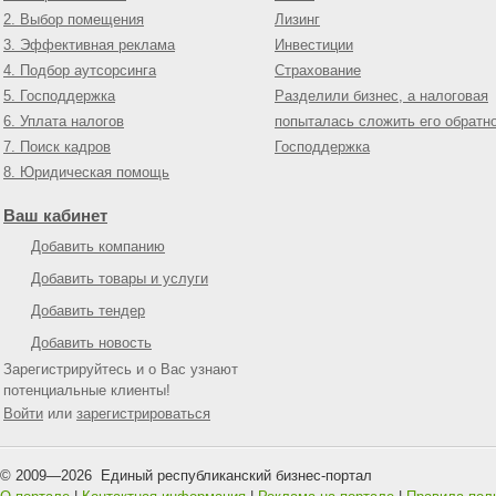
2. Выбор помещения
Лизинг
3. Эффективная реклама
Инвестиции
4. Подбор аутсорсинга
Страхование
5. Господдержка
Разделили бизнес, а налоговая
6. Уплата налогов
попыталась сложить его обратн
7. Поиск кадров
Господдержка
8. Юридическая помощь
Ваш кабинет
Добавить компанию
Добавить товары и услуги
Добавить тендер
Добавить новость
Зарегистрируйтесь и о Вас узнают
потенциальные клиенты!
Войти
или
зарегистрироваться
© 2009—
2026
Единый республиканский бизнес-портал