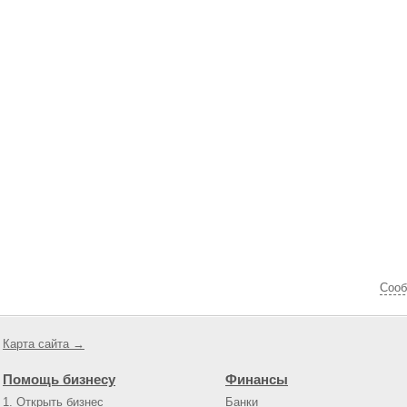
Cооб
Карта сайта →
Помощь бизнесу
Финансы
1. Открыть бизнес
Банки