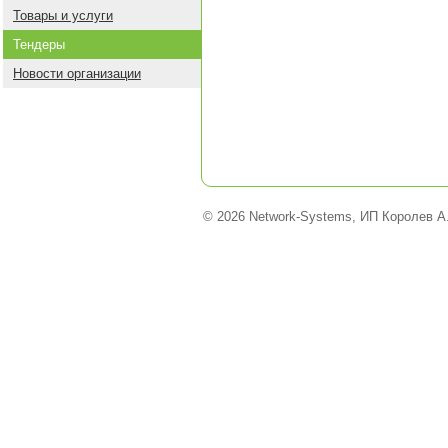
Товары и услуги
Тендеры
Новости организации
© 2026 Network-Systems, ИП Королев А.