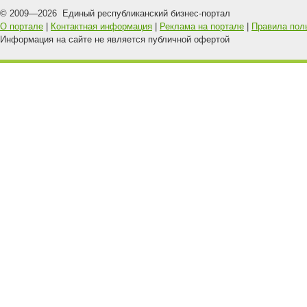
© 2009—
2026
Единый республиканский бизнес-портал
О портале
|
Контактная информация
|
Реклама на портале
|
Правила пол
Информация на сайте не является публичной офертой