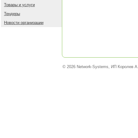
Товары и услуги
Тендеры
Новости организации
© 2026 Network-Systems, ИП Королев А.