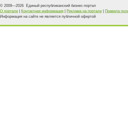
© 2009—
2026
Единый республиканский бизнес-портал
О портале
|
Контактная информация
|
Реклама на портале
|
Правила пол
Информация на сайте не является публичной офертой