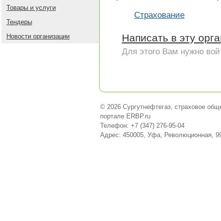
Товары и услуги
Страхование
Тендеры
Написать в эту орг
Новости организации
Для этого Вам нужно вой
© 2026 Сургутнефтегаз, страховое об
портале ERBP.ru
Телефон: +7 (347) 276-95-04
Адрес: 450005, Уфа, Революционная, 9