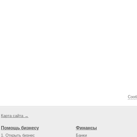
Cооб
Карта сайта →
Помощь бизнесу
Финансы
1. Открыть бизнес
Банки