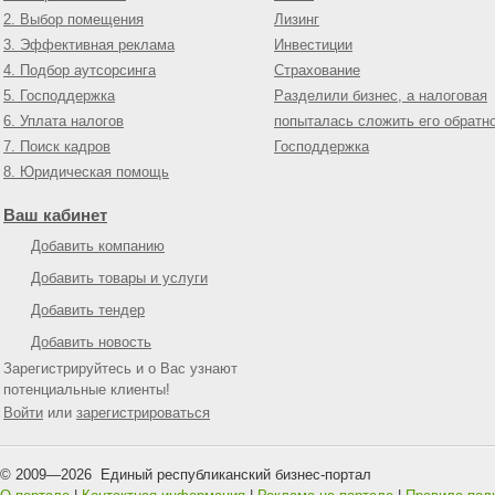
2. Выбор помещения
Лизинг
3. Эффективная реклама
Инвестиции
4. Подбор аутсорсинга
Страхование
5. Господдержка
Разделили бизнес, а налоговая
6. Уплата налогов
попыталась сложить его обратн
7. Поиск кадров
Господдержка
8. Юридическая помощь
Ваш кабинет
Добавить компанию
Добавить товары и услуги
Добавить тендер
Добавить новость
Зарегистрируйтесь и о Вас узнают
потенциальные клиенты!
Войти
или
зарегистрироваться
© 2009—
2026
Единый республиканский бизнес-портал