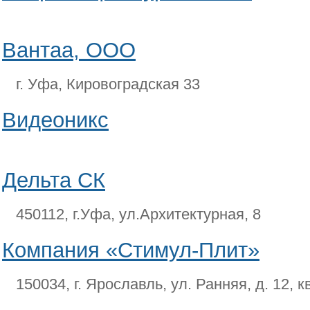
Вантаа, ООО
г. Уфа, Кировоградская 33
Видеоникс
Дельта СК
450112, г.Уфа, ул.Архитектурная, 8
Компания «Стимул-Плит»
150034, г. Ярославль, ул. Ранняя, д. 12, к