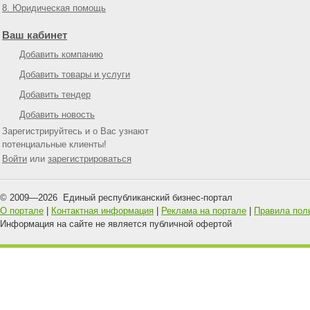
8. Юридическая помощь
Ваш кабинет
Добавить компанию
Добавить товары и услуги
Добавить тендер
Добавить новость
Зарегистрируйтесь и о Вас узнают
потенциальные клиенты!
Войти
или
зарегистрироваться
© 2009—
2026
Единый республиканский бизнес-портал
О портале
|
Контактная информация
|
Реклама на портале
|
Правила пол
Информация на сайте не является публичной офертой