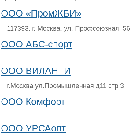
ООО «ПромЖБИ»
117393, г. Москва, ул. Профсоюзная, 56
ООО АБС-спорт
ООО ВИЛАНТИ
г.Москва ул.Промышленная д11 стр 3
ООО Комфорт
ООО УРСАопт