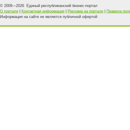
© 2009—
2026
Единый республиканский бизнес-портал
О портале
|
Контактная информация
|
Реклама на портале
|
Правила пол
Информация на сайте не является публичной офертой