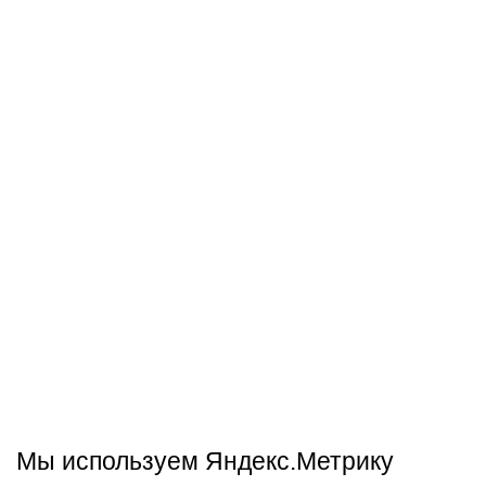
Мы используем Яндекс.Метрику