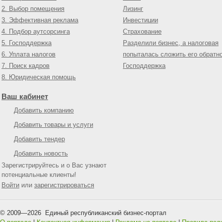
2. Выбор помещения
Лизинг
3. Эффективная реклама
Инвестиции
4. Подбор аутсорсинга
Страхование
5. Господдержка
Разделили бизнес, а налоговая
6. Уплата налогов
попыталась сложить его обратн
7. Поиск кадров
Господдержка
8. Юридическая помощь
Ваш кабинет
Добавить компанию
Добавить товары и услуги
Добавить тендер
Добавить новость
Зарегистрируйтесь и о Вас узнают
потенциальные клиенты!
Войти
или
зарегистрироваться
© 2009—
2026
Единый республиканский бизнес-портал