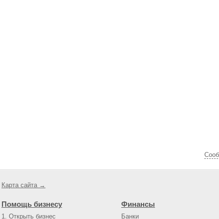
Cооб
Карта сайта →
Помощь бизнесу
Финансы
1. Открыть бизнес
Банки