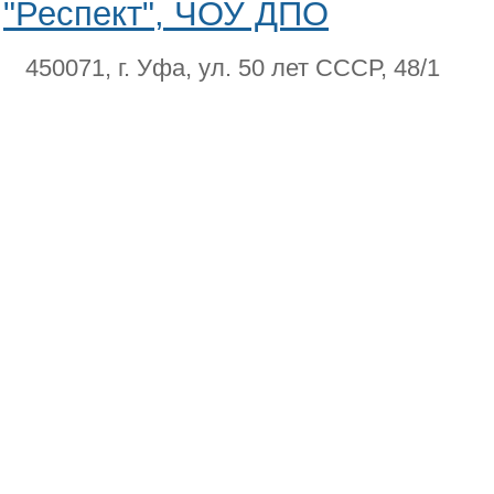
"Респект", ЧОУ ДПО
450071, г. Уфа, ул. 50 лет СССР, 48/1