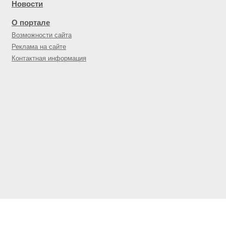
Новости
О портале
Возможности сайта
Реклама на сайте
Контактная информация