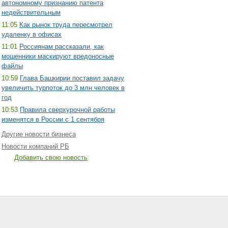
автономному признанию патента
недействительным
11:05
Как рынок труда пересмотрел
удаленку в офисах
11:01
Россиянам рассказали, как
мошенники маскируют вредоносные
файлы
10:59
Глава Башкирии поставил задачу
увеличить турпоток до 3 млн человек в
год
10:53
Правила сверхурочной работы
изменятся в России с 1 сентября
Другие новости бизнеса
Новости компаний РБ
Добавить свою новость