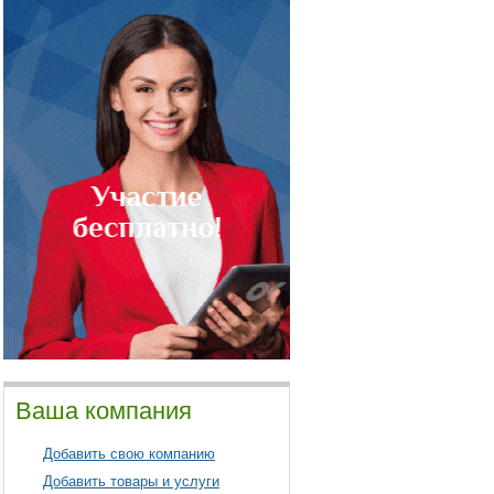
Ваша компания
Добавить свою компанию
Добавить товары и услуги