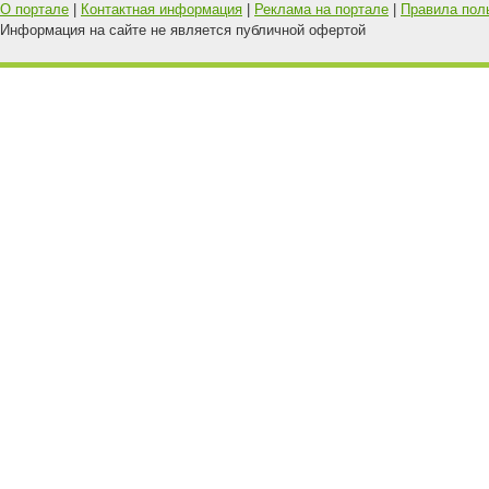
О портале
|
Контактная информация
|
Реклама на портале
|
Правила пол
Информация на сайте не является публичной офертой