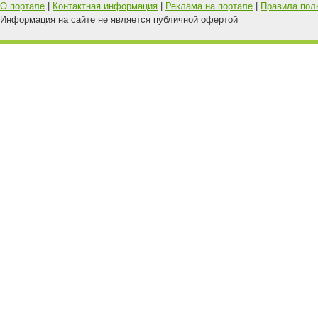
О портале
|
Контактная информация
|
Реклама на портале
|
Правила пол
Информация на сайте не является публичной офертой