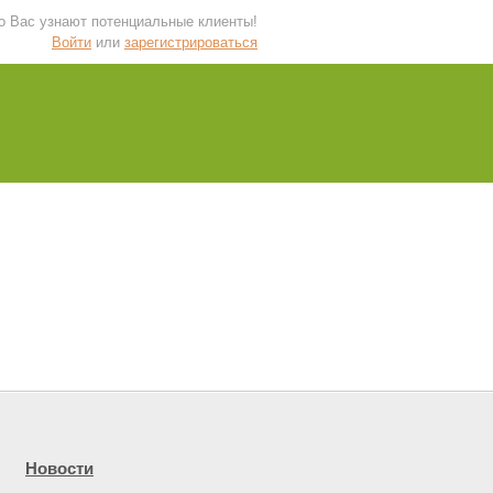
 о Вас узнают потенциальные клиенты!
Войти
или
зарегистрироваться
Новости