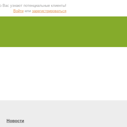
 о Вас узнают потенциальные клиенты!
Войти
или
зарегистрироваться
Новости