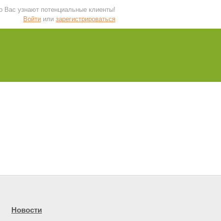
 о Вас узнают потенциальные клиенты!
Войти
или
зарегистрироваться
Новости