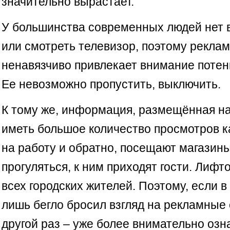
значительно вырастает.
У большинства современных людей нет 
или смотреть телевизор, поэтому реклам
ненавязчиво привлекает внимание потен
Ее невозможно пропустить, выключить.
К тому же, информация, размещённая на
иметь большое количество просмотров к
на работу и обратно, посещают магазин
прогуляться, к ним приходят гости. Лиф
всех городских жителей. Поэтому, если в
лишь бегло бросил взгляд на рекламные 
другой раз – уже более внимательно озн