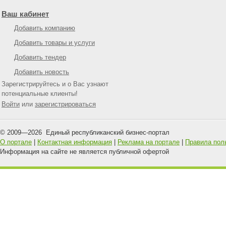
Ваш кабинет
Добавить компанию
Добавить товары и услуги
Добавить тендер
Добавить новость
Зарегистрируйтесь и о Вас узнают
потенциальные клиенты!
Войти
или
зарегистрироваться
© 2009—
2026
Единый республиканский бизнес-портал
О портале
|
Контактная информация
|
Реклама на портале
|
Правила пол
Информация на сайте не является публичной офертой