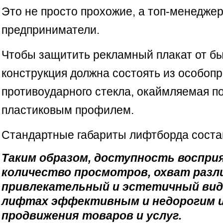
Это не просто прохожие, а топ-менеджер
предприниматели.
Чтобы защитить рекламный плакат от бы
конструкция должна состоять из особопр
противоударного стекла, окаймляемая п
пластиковым профилем.
Стандартные габариты лифтборда состав
Таким образом, доступность воспри
количество просмотров, охват разл
привлекательный и эстетичный вид
лифтах эффективным и недорогим 
продвижения товаров и услуг.