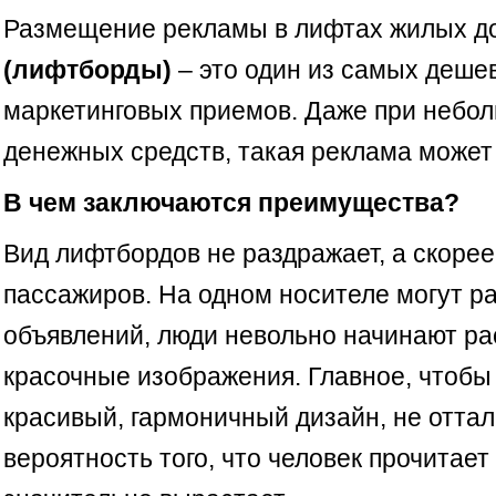
Размещение рекламы в лифтах жилых до
(лифтборды)
– это один из самых деш
маркетинговых приемов. Даже при небо
денежных средств, такая реклама может
В чем заключаются преимущества?
Вид лифтбордов не раздражает, а скорее
пассажиров. На одном носителе могут р
объявлений, люди невольно начинают ра
красочные изображения. Главное, чтобы
красивый, гармоничный дизайн, не оттал
вероятность того, что человек прочитает