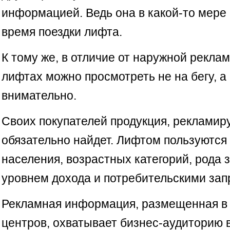
информацией. Ведь она в какой-то мере 
время поездки лифта.
К тому же, в отличие от наружной рекла
лифтах можно просмотреть не на бегу, а
внимательно.
Своих покупателей продукция, рекламир
обязательно найдет. Лифтом пользуются
населения, возрастных категорий, рода 
уровнем дохода и потребительскими зап
Рекламная информация, размещенная в 
центров, охватывает бизнес-аудиторию 