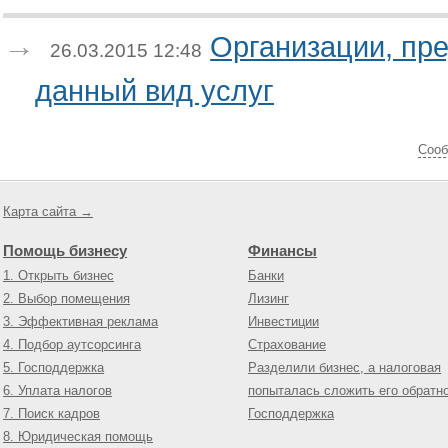
Организации, пр
26.03.2015 12:48
данный вид услуг
Cооб
Карта сайта →
Помощь бизнесу
Финансы
1. Открыть бизнес
Банки
2. Выбор помещения
Лизинг
3. Эффективная реклама
Инвестиции
4. Подбор аутсорсинга
Страхование
5. Господдержка
Разделили бизнес, а налоговая
6. Уплата налогов
попыталась сложить его обратн
7. Поиск кадров
Господдержка
8. Юридическая помощь