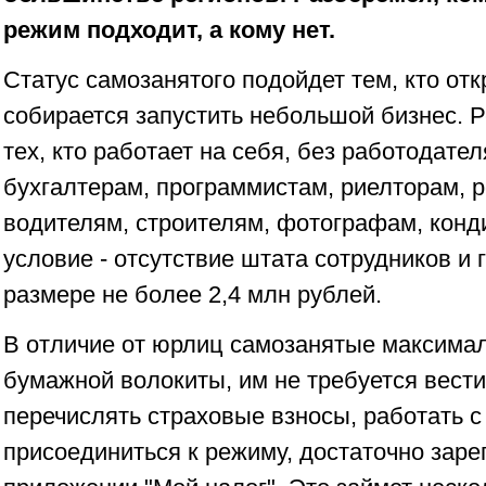
режим подходит, а кому нет.
Статус самозанятого подойдет тем, кто от
собирается запустить небольшой бизнес. 
тех, кто работает на себя, без работодател
бухгалтерам, программистам, риелторам, р
водителям, строителям, фотографам, конд
условие - отсутствие штата сотрудников и 
размере не более 2,4 млн рублей.
В отличие от юрлиц самозанятые максима
бумажной волокиты, им не требуется вести
перечислять страховые взносы, работать с
присоединиться к режиму, достаточно заре