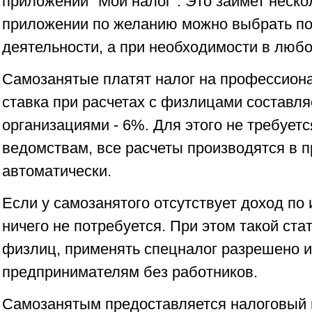
приложении "Мой налог". Это займет неско
приложении по желанию можно выбрать п
деятельности, а при необходимости в любо
Самозанятые платят налог на профессиона
ставка при расчетах с физлицами составля
организациями - 6%. Для этого не требуетс
ведомствам, все расчеты производятся в 
автоматически.
Если у самозанятого отсутствует доход по 
ничего не потребуется. При этом такой ста
физлиц, применять спецналог разрешено
предпринимателям без работников.
Самозанятым предоставляется налоговый 