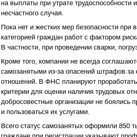
на выплаты при утрате трудоспособности и
несчастного случая.
Пока нет и жестких мер безопасности при 
категорией граждан работ с фактором риск
В частности, при проведении сварки, погру
Кроме того, компании не всегда соглашают
самозанятыми из-за опасений штрафов за 
отношений. В ФНС планируют проработать 
критерии для оценки наличия трудовых от
добросовестные организации не боялись п
и пользоваться их услугами.
Всего статус самозанятых оформили 850 ты
граждане при регистрации указывают проф