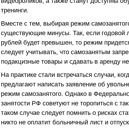
видеороликов, а также станут доступны о
тренинги.
Вместе с тем, выбирая режим самозанятого
существующие минусы. Так, если годовой л
рублей будет превышен, то режим придетс
следует учитывать, что самозанятым запр
подакцизные товары и сдавать в аренду 
На практике стали встречаться случаи, ког
предлагают написать заявление об увольне
режим самозанятого. Однако в Федерально
занятости РФ советуют не торопиться с та
таком случае следует помнить о рисках ста
никто не оплатит больничный лист и отпуск