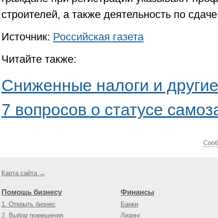
строителей, а также деятельность по сдаче
Источник:
Российская газета
Читайте также:
Сниженные налоги и други
7 вопросов о статусе самоз
Cооб
Карта сайта →
Помощь бизнесу
Финансы
1. Открыть бизнес
Банки
2. Выбор помещения
Лизинг