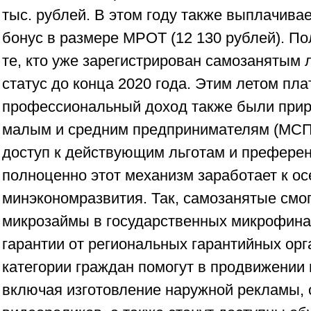
тыс. рублей. В этом году также выплачива
бонус в размере МРОТ (12 130 рублей). Пол
те, кто уже зарегистрирован самозанятым 
статус до конца 2020 года. Этим летом пл
профессиональный доход также были прира
малым и средним предпринимателям (МСП)
доступ к действующим льготам и префере
полноценно этот механизм заработает к ос
минэкономразвития. Так, самозанятые смог
микрозаймы в государственных микрофина
гарантии от региональных гарантийных орг
категории граждан помогут в продвижении и
включая изготовление наружной рекламы, 