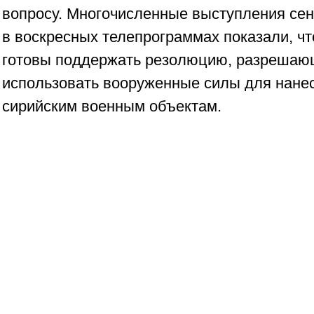
вопросу. Многочисленные выступления сен
в воскресных телепрограммах показали, что
готовы поддержать резолюцию, разрешаю
использовать вооруженные силы для нанес
сирийским военным объектам.