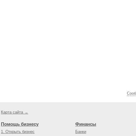
Cооб
Карта сайта →
Помощь бизнесу
Финансы
1. Открыть бизнес
Банки