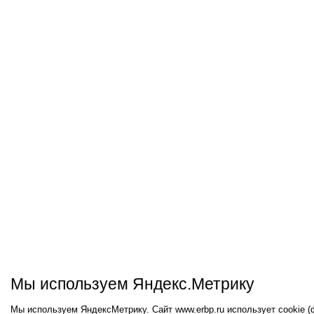
Мы используем Яндекс.Метрику
Мы используем ЯндексМетрику. Сайт www.erbp.ru использует cookie 