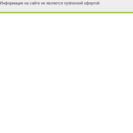
Информация на сайте не является публичной офертой