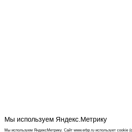
Мы используем Яндекс.Метрику
Мы используем ЯндексМетрику. Сайт www.erbp.ru использует cookie 