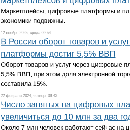
маркетплейсов и цифровых пла
Маркетплейсы, цифровые платформы и п
экономики подвижны.
12 ноября 2025, среда 09:54
В России оборот товаров и услу
платформы достиг 5,5% ВВП
Оборот товаров и услуг через цифровые п
5,5% ВВП, при этом доля электронной торг
составила 15%.
22 февраля 2024, четверг 09:43
Число занятых на цифровых пл
увеличиться до 10 млн за два го
Около 7 млн человек работают сейчас на