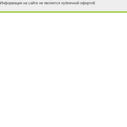
Информация на сайте не является публичной офертой