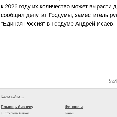
к 2026 году их количество может вырасти д
сообщил депутат Госдумы, заместитель р
"Единая Россия" в Госдуме Андрей Исаев.
Cооб
Карта сайта →
Помощь бизнесу
Финансы
1. Открыть бизнес
Банки