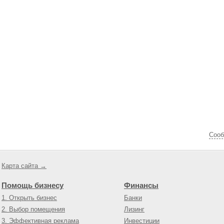
Cооб
Карта сайта →
Помощь бизнесу
Финансы
1. Открыть бизнес
Банки
2. Выбор помещения
Лизинг
3. Эффективная реклама
Инвестиции