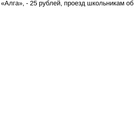
«Алга», - 25 рублей, проезд школьникам об