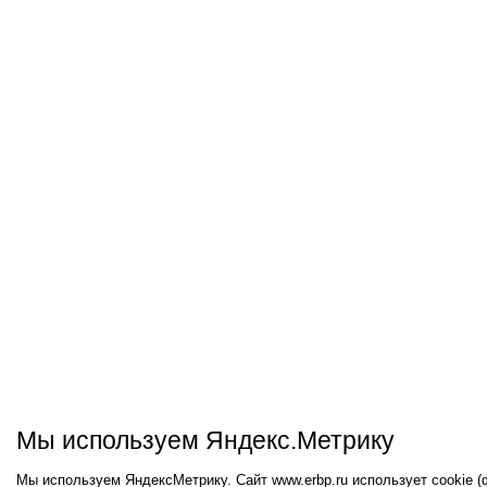
Мы используем Яндекс.Метрику
Мы используем ЯндексМетрику. Сайт www.erbp.ru использует cookie 