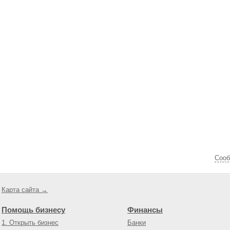
Cооб
Карта сайта →
Помощь бизнесу
Финансы
1. Открыть бизнес
Банки