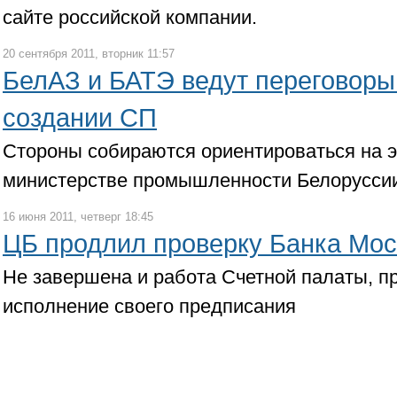
сайте российской компании.
20 сентября 2011, вторник 11:57
БелАЗ и БАТЭ ведут переговоры
создании СП
Стороны собираются ориентироваться на э
министерстве промышленности Белорусси
16 июня 2011, четверг 18:45
ЦБ продлил проверку Банка Мос
Не завершена и работа Счетной палаты, 
исполнение своего предписания