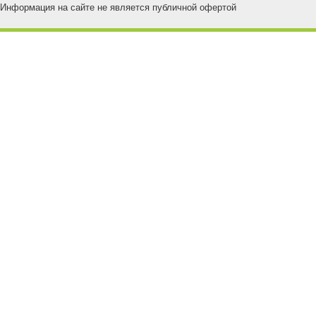
Информация на сайте не является публичной офертой