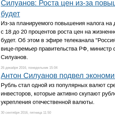
Силуанов: Роста цен из-за пов
будет
Из-за планируемого повышения налога на
с 18 до 20 процентов роста цен на жизнен
будет. Об этом в эфире телеканала "Росси
вице-премьер правительства РФ, министр
Силуанов.
26 декабря 2016, понедельник 15:04
Антон Силуанов подвел экономич
Рубль стал одной из популярных валют ср
инвесторов, которые активно скупают рубл
укрепления отечественной валюты.
30 сентября 2016, пятница 11:50