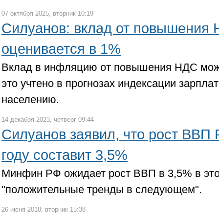
07 октября 2025, вторник 10:19
Силуанов: вклад от повышения
оценивается в 1%
Вклад в инфляцию от повышения НДС може
это учтено в прогнозах индексации зарпла
населению.
14 декабря 2023, четверг 09:44
Силуанов заявил, что рост ВВП 
году составит 3,5%
Минфин РФ ожидает рост ВВП в 3,5% в этом
"положительные тренды в следующем".
26 июня 2018, вторник 15:38