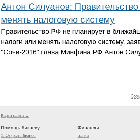
Антон Силуанов: Правительство
менять налоговую систему
Правительство РФ не планирует в ближай
налоги или менять налоговую систему, зая
"Сочи-2016" глава Минфина РФ Антон Сил
Cооб
Карта сайта →
Помощь бизнесу
Финансы
1. Открыть бизнес
Банки