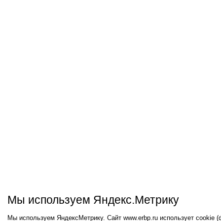
Мы используем Яндекс.Метрику
Мы используем ЯндексМетрику. Сайт www.erbp.ru использует cookie 