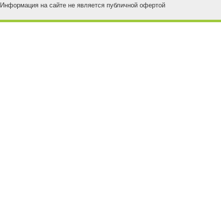
Информация на сайте не является публичной офертой