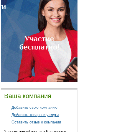
Ваша компания
Добавить свою компанию
Добавить товары и услуги
Оставить отзыв о компании
Зарегистрируйтесь и о Вас узнают