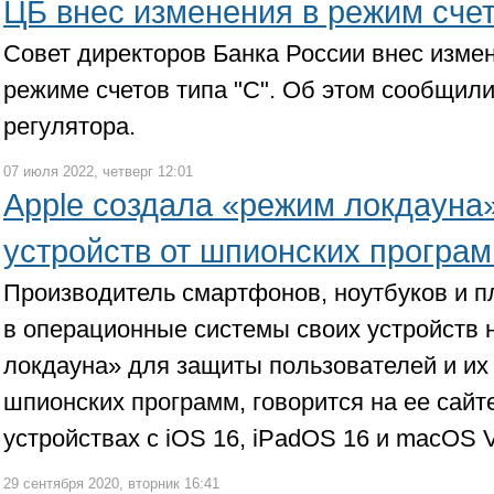
ЦБ внес изменения в режим счет
Совет директоров Банка России внес изме
режиме счетов типа "С". Об этом сообщили
регулятора.
07 июля 2022, четверг 12:01
Apple создала «режим локдауна
устройств от шпионских програ
Производитель смартфонов, ноутбуков и п
в операционные системы своих устройств
локдауна» для защиты пользователей и их 
шпионских программ, говорится на ее сайт
устройствах с iOS 16, iPadOS 16 и macOS 
29 сентября 2020, вторник 16:41