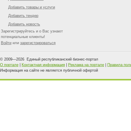
Добавить товары и услуги
Добавить тендер
Добавить новость
Зарегистрируйтесь и о Вас узнают
потенциальные клиенты!
Войти
или
зарегистрироваться
© 2009—
2026
Единый республиканский бизнес-портал
О портале
|
Контактная информация
|
Реклама на портале
|
Правила пол
Информация на сайте не является публичной офертой