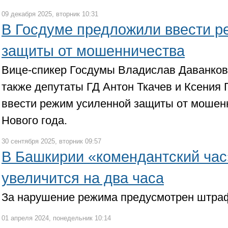
09 декабря 2025, вторник 10:31
В Госдуме предложили ввести р
защиты от мошенничества
Вице-спикер Госдумы Владислав Даванков 
также депутаты ГД Антон Ткачев и Ксения
ввести режим усиленной защиты от мошен
Нового года.
30 сентября 2025, вторник 09:57
В Башкирии «комендантский час
увеличится на два часа
За нарушение режима предусмотрен штра
01 апреля 2024, понедельник 10:14