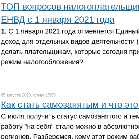
ТОП вопросов налогоплательщи
ЕНВД с 1 января 2021 года
1.
С 1 января 2021 года отменяется Едины
доход для отдельных видов деятельности 
делать плательщикам, которые сегодня пр
режим налогообложения?
05 августа 2020, среда 15:50
Как стать самозанятым и что это
С июля получить статус самозанятого и т
работу "на себя" стало можно в абсолютн
регионов. Разберемся, кому этот режим ра