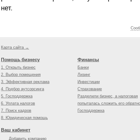
нет.
Cооб
Карта сайта →
Помощь бизнесу
Финансы
1. Открыть бизнес
Банки
2. Выбор помещения
Лизинг
3. Эффективная реклама
Инвестиции
4. Подбор аутсорсинга
Страхование
5. Господдержка
Разделили бизнес, а налоговая
6. Уплата налогов
попыталась сложить его обратн
7. Поиск кадров
Господдержка
8. Юридическая помощь
Ваш кабинет
Добавить компанию