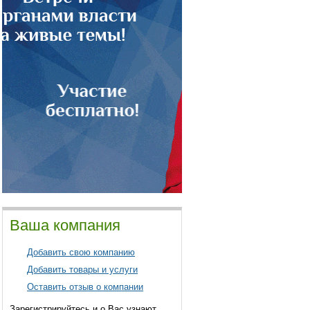
Ваша компания
Добавить свою компанию
Добавить товары и услуги
Оставить отзыв о компании
Зарегистрируйтесь и о Вас узнают