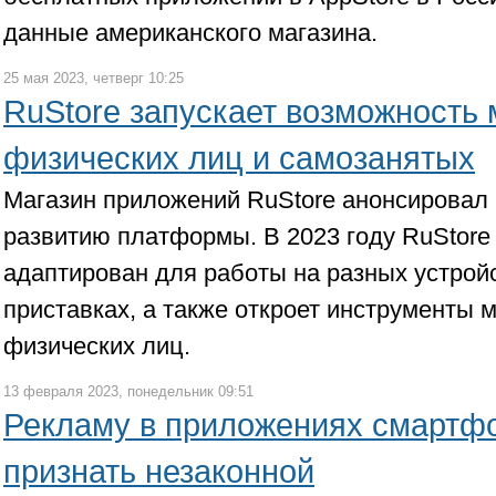
данные американского магазина.
25 мая 2023, четверг 10:25
RuStore запускает возможность
физических лиц и самозанятых
Магазин приложений RuStore анонсировал
развитию платформы. В 2023 году RuStore 
адаптирован для работы на разных устройс
приставках, а также откроет инструменты 
физических лиц.
13 февраля 2023, понедельник 09:51
Рекламу в приложениях смартфо
признать незаконной