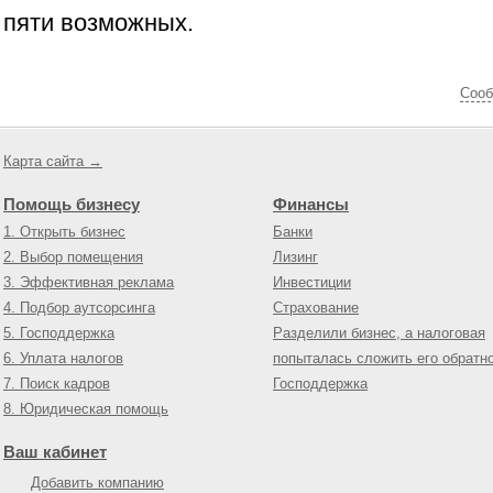
пяти возможных.
Cооб
Карта сайта →
Помощь бизнесу
Финансы
1. Открыть бизнес
Банки
2. Выбор помещения
Лизинг
3. Эффективная реклама
Инвестиции
4. Подбор аутсорсинга
Страхование
5. Господдержка
Разделили бизнес, а налоговая
6. Уплата налогов
попыталась сложить его обратн
7. Поиск кадров
Господдержка
8. Юридическая помощь
Ваш кабинет
Добавить компанию