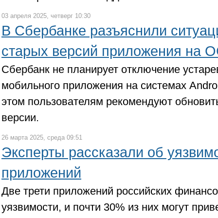
03 апреля 2025, четверг 10:30
В Сбербанке разъяснили ситуац
старых версий приложения на О
Сбербанк не планирует отключение устар
мобильного приложения на системах Andro
этом пользователям рекомендуют обновить
версии.
26 марта 2025, среда 09:51
Эксперты рассказали об уязвим
приложений
Две трети приложений российских финанс
уязвимости, и почти 30% из них могут прив