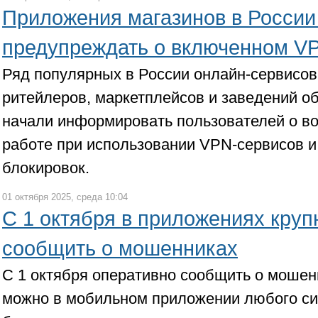
Приложения магазинов в России
предупреждать о включенном V
Ряд популярных в России онлайн-сервисов
ритейлеров, маркетплейсов и заведений о
начали информировать пользователей о в
работе при использовании VPN-сервисов и
блокировок.
01 октября 2025, среда 10:04
С 1 октября в приложениях кру
сообщить о мошенниках
С 1 октября оперативно сообщить о моше
можно в мобильном приложении любого си