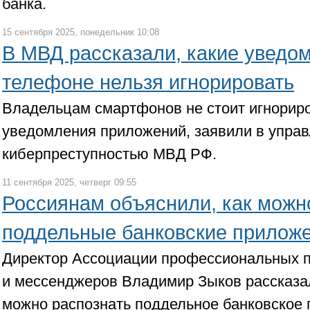
банка.
15 сентября 2025, понедельник 10:08
В МВД рассказали, какие уведо
телефоне нельзя игнорировать
Владельцам смартфонов не стоит игнорир
уведомления приложений, заявили в управ
киберпреступностью МВД РФ.
11 сентября 2025, четверг 09:55
Россиянам объяснили, как можн
поддельные банковские прилож
Директор Ассоциации профессиональных п
и мессенджеров Владимир Зыков рассказал
можно распознать поддельное банковское 