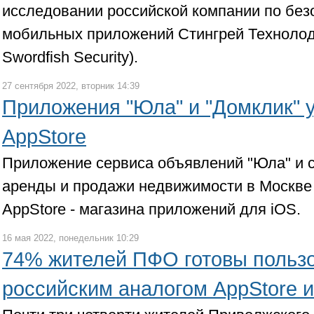
исследовании российской компании по без
мобильных приложений Стингрей Технолод
Swordfish Security).
27 сентября 2022, вторник 14:39
Приложения "Юла" и "Домклик" 
AppStore
Приложение сервиса объявлений "Юла" и с
аренды и продажи недвижимости в Москве 
AppStore - магазина приложений для iOS.
16 мая 2022, понедельник 10:29
74% жителей ПФО готовы польз
российским аналогом AppStore и