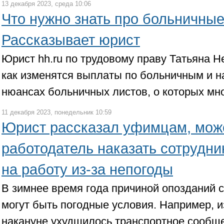
13 декабря 2023, среда 10:06
Что нужно знать про больничные
Рассказывает юрист
Юрист hh.ru по трудовому праву Татьяна Н
как изменятся выплаты по больничным и н
нюансах больничных листов, о которых мн
11 декабря 2023, понедельник 10:59
Юрист рассказал уфимцам, мож
работодатель наказать сотрудни
на работу из-за непогоды
В зимнее время года причиной опозданий с
могут быть погодные условия. Например, и
накануне ухудшилось транспортное сообще