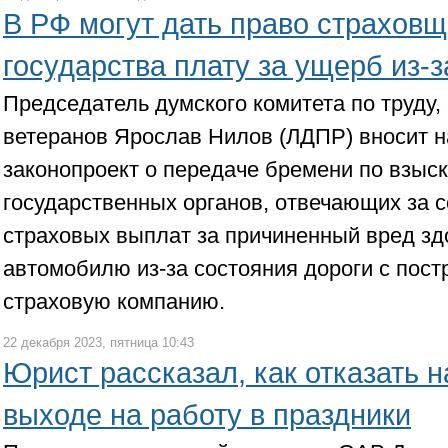
В РФ могут дать право страховщ
государства плату за ущерб из-з
Председатель думского комитета по труду,
ветеранов Ярослав Нилов (ЛДПР) вносит 
законопроект о передаче бремени по взыс
государственных органов, отвечающих за с
страховых выплат за причиненный вред з
автомобилю из-за состояния дороги с пос
страховую компанию.
22 декабря 2023, пятница 10:43
Юрист рассказал, как отказать н
выходе на работу в праздники