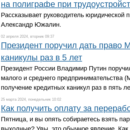
на полиграфе при трудоустройс
Рассказывает руководитель юридической п
Александр Южалин.
02 апреля 2024, вторник 09:37
Президент поручил дать право 
каникулы раз в 5 лет
Президент России Владимир Путин поручи
малого и среднего предпринимательства (
получение кредитных каникул раз в пять ле
25 марта 2024, понедельник 10:02
Как получить оплату за перераб
Пятница, и вы опять собираетесь взять пар
выходные? Увы, это обычное явление. Как