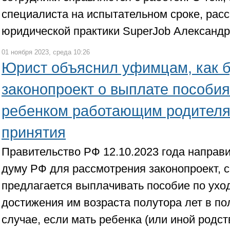
специалиста на испытательном сроке, расс
юридической практики SuperJob Александ
01 ноября 2023, среда 10:26
Юрист объяснил уфимцам, как б
законопроект о выплате пособия
ребенком работающим родителям
принятия
Правительство РФ 12.10.2023 года направ
думу РФ для рассмотрения законопроект, 
предлагается выплачивать пособие по ухо
достижения им возраста полутора лет в п
случае, если мать ребенка (или иной родст