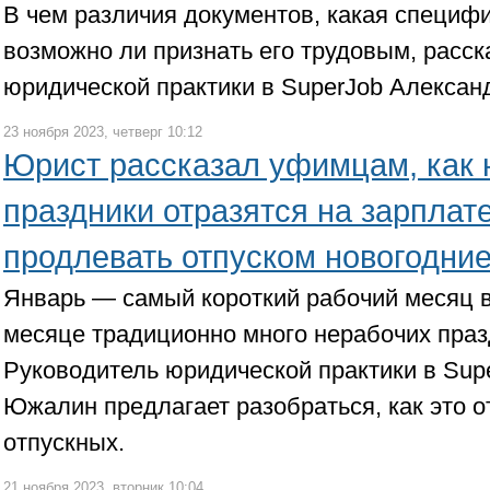
В чем различия документов, какая специф
возможно ли признать его трудовым, расск
юридической практики в SuperJob Алекса
23 ноября 2023, четверг 10:12
Юрист рассказал уфимцам, как 
праздники отразятся на зарплат
продлевать отпуском новогодни
Январь — самый короткий рабочий месяц в 
месяце традиционно много нерабочих праз
Руководитель юридической практики в Sup
Южалин предлагает разобраться, как это о
отпускных.
21 ноября 2023, вторник 10:04