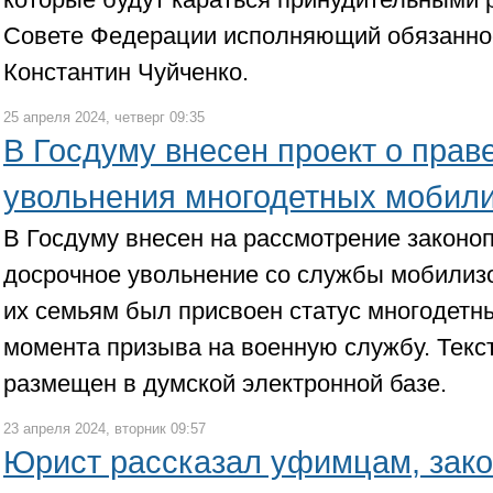
Совете Федерации исполняющий обязанно
Константин Чуйченко.
25 апреля 2024, четверг 09:35
В Госдуму внесен проект о прав
увольнения многодетных мобил
В Госдуму внесен на рассмотрение законоп
досрочное увольнение со службы мобилиз
их семьям был присвоен статус многодетны
момента призыва на военную службу. Текс
размещен в думской электронной базе.
23 апреля 2024, вторник 09:57
Юрист рассказал уфимцам, зако