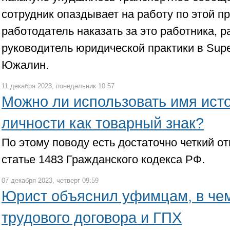
сотрудник опаздывает на работу по этой п
работодатель наказать за это работника, 
руководитель юридической практики в Sup
Южалин.
11 декабря 2023, понедельник 10:57
Можно ли использовать имя ист
личности как товарный знак?
По этому поводу есть достаточно четкий от
статье 1483 Гражданского кодекса РФ.
07 декабря 2023, четверг 09:59
Юрист объяснил уфимцам, в че
трудового договора и ГПХ