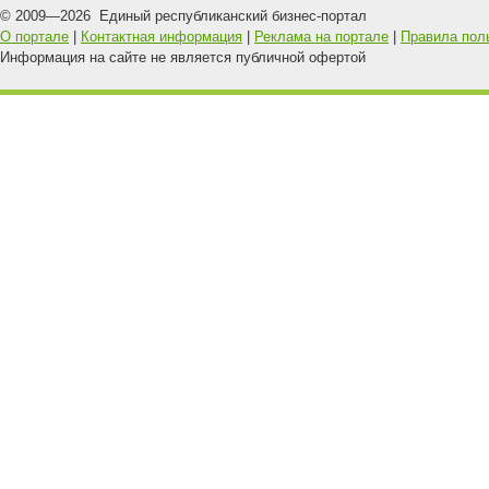
© 2009—
2026
Единый республиканский бизнес-портал
О портале
|
Контактная информация
|
Реклама на портале
|
Правила пол
Информация на сайте не является публичной офертой