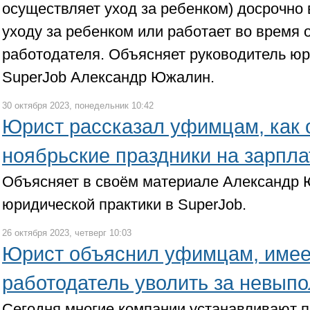
осуществляет уход за ребенком) досрочно 
уходу за ребенком или работает во время о
работодателя. Объясняет руководитель юр
SuperJob Александр Южалин.
30 октября 2023, понедельник 10:42
Юрист рассказал уфимцам, как 
ноябрьские праздники на зарпла
Объясняет в своём материале Александр 
юридической практики в SuperJob.
26 октября 2023, четверг 10:03
Юрист объяснил уфимцам, имее
работодатель уволить за невыпо
Сегодня многие компании устанавливают п