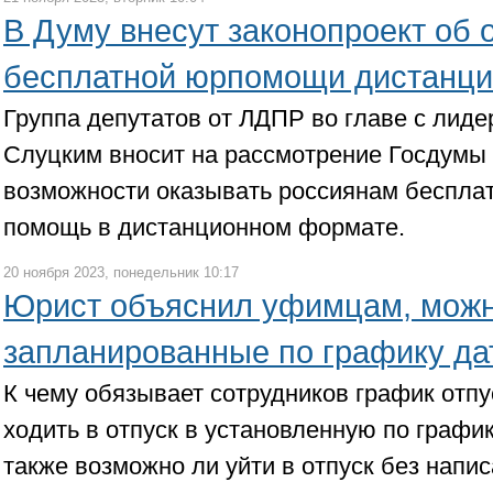
В Думу внесут законопроект об 
бесплатной юрпомощи дистанц
Группа депутатов от ЛДПР во главе с лид
Слуцким вносит на рассмотрение Госдумы 
возможности оказывать россиянам беспла
помощь в дистанционном формате.
20 ноября 2023, понедельник 10:17
Юрист объяснил уфимцам, можн
запланированные по графику да
К чему обязывает сотрудников график отпу
ходить в отпуск в установленную по график
также возможно ли уйти в отпуск без напис