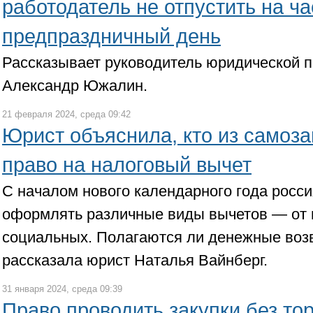
работодатель не отпустить на ч
предпраздничный день
Рассказывает руководитель юридической п
Александр Южалин.
21 февраля 2024, среда 09:42
Юрист объяснила, кто из самоз
право на налоговый вычет
С началом нового календарного года росси
оформлять различные виды вычетов — от
социальных. Полагаются ли денежные воз
рассказала юрист Наталья Вайнберг.
31 января 2024, среда 09:39
Право проводить закупки без то