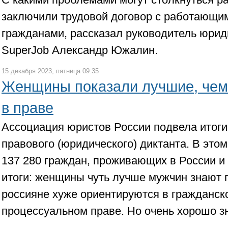
заключили трудовой договор с работающим
гражданами, рассказал руководитель юрид
SuperJob Александр Южалин.
15 декабря 2023, пятница 09:35
Женщины показали лучшие, чем 
в праве
Ассоциация юристов России подвела итоги 
правового (юридического) диктанта. В этом
137 280 граждан, проживающих в России и
итоги: женщины чуть лучше мужчин знают 
россияне хуже ориентируются в гражданск
процессуальном праве. Но очень хорошо з