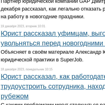
Партнер юридической компании GAP Дмитр
декабря рассказал, как легально отказать
на работу в новогодние праздники.
19 декабря 2023, вторник 10:01
Юрист рассказал уфимцам, выг
увольняться перед новогодними
Объясняет в своём материале Александр 
юридической практики в SuperJob.
18 декабря 2023, понедельник 10:15
Юрист рассказал, как работода
трудоустроить сотрудника, нахо
рубежом
С какими проблемами могут столкнуться р