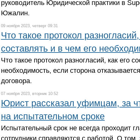
руководитель Юридической практики в Sup
Южалин.
09 ноября 2023, четверг 09:31
Что такое протокол разногласий,
составлять и в чем его необход
Что такое протокол разногласий, как его со
необходимость, если сторона отказываетс
договора.
07 ноября 2023, вторник 10:52
Юрист рассказал уфимцам, за чт
на испытательном сроке
Испытательный срок не всегда проходит г
сотрудники справляются с работой. О том, 