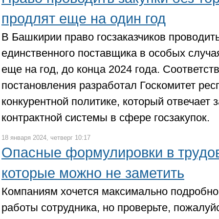
продлят еще на один год
В Башкирии право госзаказчиков проводить
единственного поставщика в особых случа
еще на год, до конца 2024 года. Соответс
постановления разработал Госкомитет рес
конкурентной политике, который отвечает 
контрактной системы в сфере госзакупок.
18 января 2024, четверг 10:17
Опасные формулировки в трудов
которые можно не заметить
Компаниям хочется максимально подробно
работы сотрудника, но проверьте, пожалуй