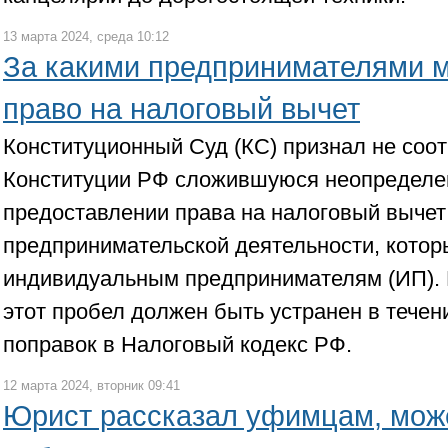
13 марта 2024, среда 10:12
За какими предпринимателями м
право на налоговый вычет
Конституционный Суд (КС) признал не соо
Конституции РФ сложившуюся неопределе
предоставлении права на налоговый вычет
предпринимательской деятельности, котор
индивидуальным предпринимателям (ИП). 
этот пробел должен быть устранен в течен
поправок в Налоговый кодекс РФ.
12 марта 2024, вторник 09:41
Юрист рассказал уфимцам, мож