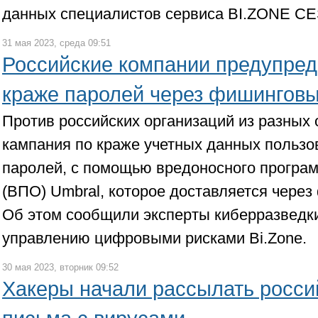
данных специалистов сервиса BI.ZONE CE
31 мая 2023, среда 09:51
Российские компании предупред
краже паролей через фишингов
Против российских организаций из разных 
кампания по краже учетных данных пользов
паролей, с помощью вредоносного програ
(ВПО) Umbral, которое доставляется чере
Об этом сообщили эксперты киберразведк
управлению цифровыми рисками Bi.Zone.
30 мая 2023, вторник 09:52
Хакеры начали рассылать росс