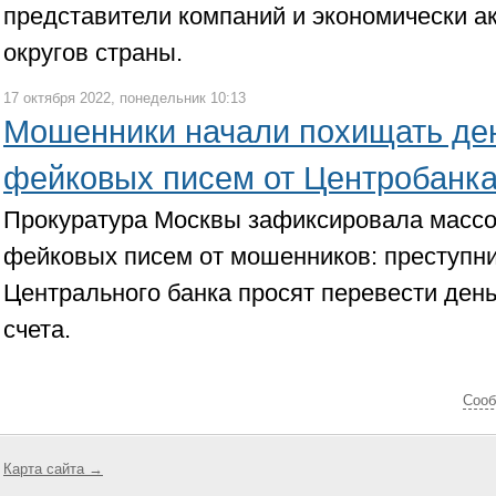
представители компаний и экономически ак
округов страны.
17 октября 2022, понедельник 10:13
Мошенники начали похищать де
фейковых писем от Центробанк
Прокуратура Москвы зафиксировала масс
фейковых писем от мошенников: преступни
Центрального банка просят перевести ден
счета.
Cооб
Карта сайта →