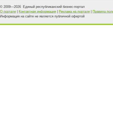
© 2009—
2026
Единый республиканский бизнес-портал
О портале
|
Контактная информация
|
Реклама на портале
|
Правила пол
Информация на сайте не является публичной офертой