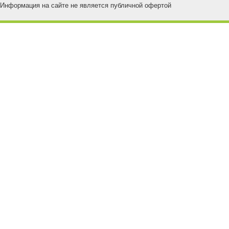
Информация на сайте не является публичной офертой