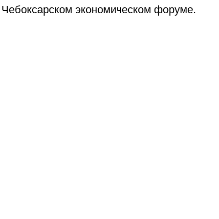
Чебоксарском экономическом форуме.