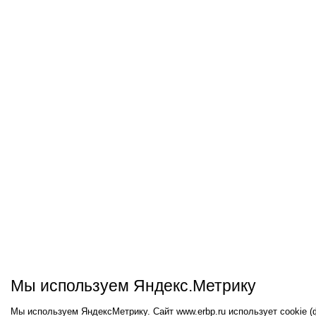
Мы используем Яндекс.Метрику
Мы используем ЯндексМетрику. Сайт www.erbp.ru использует cookie 