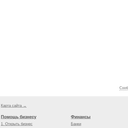
Cооб
Карта сайта →
Помощь бизнесу
Финансы
1. Открыть бизнес
Банки