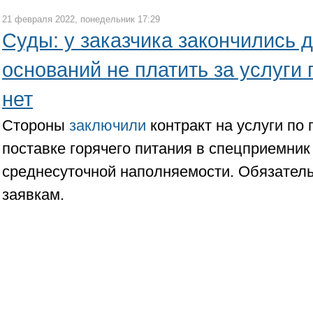
21 февраля 2022, понедельник 17:29
Суды: у заказчика закончились 
оснований не платить за услуги 
нет
Стороны
заключили
контракт на услуги по
поставке горячего питания в спецприемни
среднесуточной наполняемости. Обязател
заявкам.