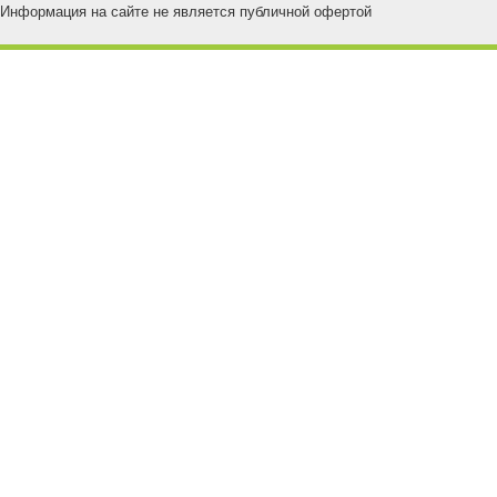
Информация на сайте не является публичной офертой