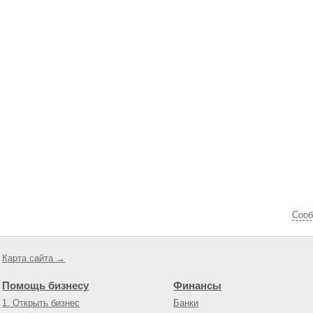
Cооб
Карта сайта →
Помощь бизнесу
Финансы
1. Открыть бизнес
Банки