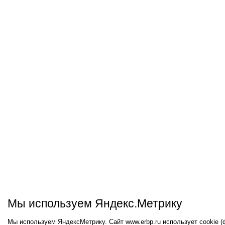
Мы используем Яндекс.Метрику
Мы используем ЯндексМетрику. Сайт www.erbp.ru использует cookie 