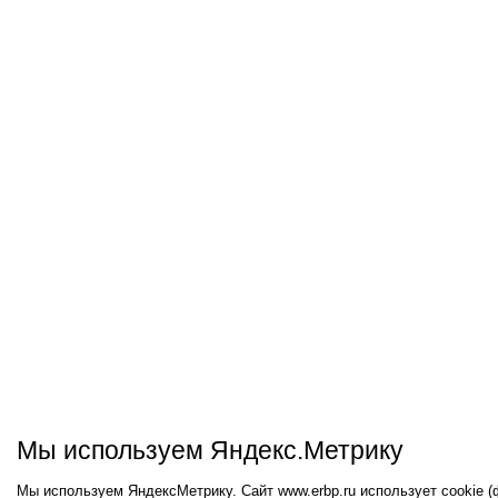
Мы используем Яндекс.Метрику
Мы используем ЯндексМетрику. Сайт www.erbp.ru использует cookie 