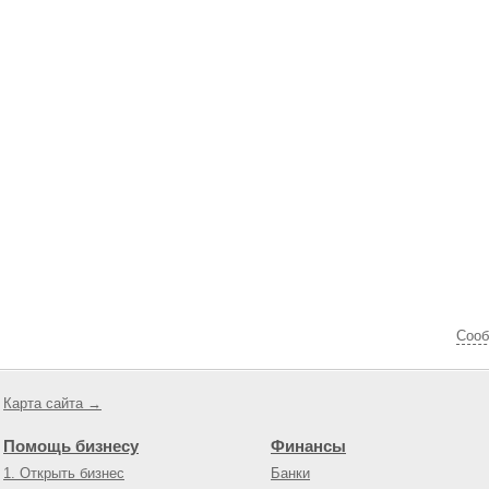
Cооб
Карта сайта →
Помощь бизнесу
Финансы
1. Открыть бизнес
Банки