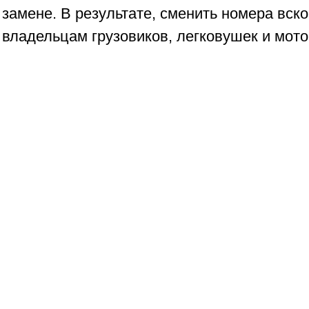
замене. В результате, сменить номера вск
владельцам грузовиков, легковушек и мото