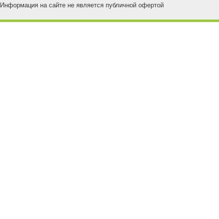
Информация на сайте не является публичной офертой